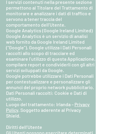
I servizi contenuti nella presente sezione
permettono al Titolare del Trattamento di
monitorare e analizzare i dati di traffico e
servono a tener traccia del
comportamento dell’Utente.
Google Analytics (Google Ireland Limited)
Google Analytics è un servizio di analisi
web fornito da Google Ireland Limited
(“Google”). Google utilizza i Dati Personali
raccolti allo scopo di tracciare ed
esaminare l’utilizzo di questa Applicazione,
compilare report e condividerli con gli altri
servizi sviluppati da Google.
Google potrebbe utilizzare i Dati Personali
per contestualizzare e personalizzare gli
annunci del proprio network pubblicitario.
Dati Personali raccolti: Cookie e Dati di
utilizzo.
Luogo del trattamento: Irlanda –
Privacy
Policy
. Soggetto aderente al Privacy
Shield.
Diritti dell’Utente
Gli Utenti possono esercitare determinati