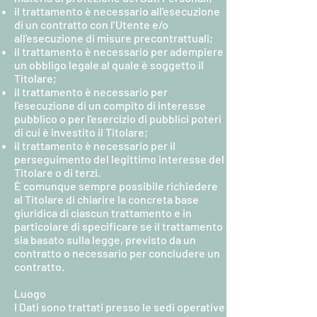
il trattamento è necessario all'esecuzione
di un contratto con l’Utente e/o
all'esecuzione di misure precontrattuali;
il trattamento è necessario per adempiere
un obbligo legale al quale è soggetto il
Titolare;
il trattamento è necessario per
l'esecuzione di un compito di interesse
pubblico o per l'esercizio di pubblici poteri
di cui è investito il Titolare;
il trattamento è necessario per il
perseguimento del legittimo interesse del
Titolare o di terzi.
È comunque sempre possibile richiedere
al Titolare di chiarire la concreta base
giuridica di ciascun trattamento e in
particolare di specificare se il trattamento
sia basato sulla legge, previsto da un
contratto o necessario per concludere un
contratto.
Luogo
I Dati sono trattati presso le sedi operative