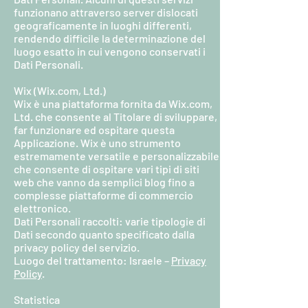
funzionano attraverso server dislocati
geograficamente in luoghi differenti,
rendendo difficile la determinazione del
luogo esatto in cui vengono conservati i
Dati Personali.
Wix (Wix.com, Ltd.)
Wix è una piattaforma fornita da Wix.com,
Ltd. che consente al Titolare di sviluppare,
far funzionare ed ospitare questa
Applicazione. Wix è uno strumento
estremamente versatile e personalizzabile
che consente di ospitare vari tipi di siti
web che vanno da semplici blog fino a
complesse piattaforme di commercio
elettronico.
Dati Personali raccolti: varie tipologie di
Dati secondo quanto specificato dalla
privacy policy del servizio.
Luogo del trattamento: Israele –
Privacy
Policy
.
Statistica