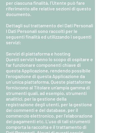
per ciascuna finalità, l’Utente può fare
riferimento alle relative sezioni di questo
documento.
Dettagli sul trattamento dei Dati Personali
I Dati Personali sono raccolti per le
seguenti finalità ed utilizzando i seguenti
servizi:
Servizi di piattaforma e hosting
Questi servizi hanno lo scopo di ospitare e
far funzionare componenti chiave di
questa Applicazione, rendendo possibile
l’erogazione di questa Applicazione da
un’unica piattaforma. Queste piattaforme
forniscono al Titolare un'ampia gamma di
strumenti quali, ad esempio, strumenti
analitici, per la gestione della
registrazione degli utenti, per la gestione
dei commenti e del database, per il
commercio elettronico, per l’elaborazione
dei pagamenti etc. L’uso di tali strumenti
comporta la raccolta e il trattamento di
Dati Personali. Alcuni di questi servizi