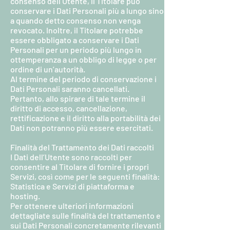
consenso dell’Utente, il Titolare può
conservare i Dati Personali più a lungo sino
a quando detto consenso non venga
revocato. Inoltre, il Titolare potrebbe
essere obbligato a conservare i Dati
Personali per un periodo più lungo in
ottemperanza a un obbligo di legge o per
ordine di un’autorità.
Al termine del periodo di conservazione i
Dati Personali saranno cancellati.
Pertanto, allo spirare di tale termine il
diritto di accesso, cancellazione,
rettificazione e il diritto alla portabilità dei
Dati non potranno più essere esercitati.
Finalità del Trattamento dei Dati raccolti
I Dati dell’Utente sono raccolti per
consentire al Titolare di fornire i propri
Servizi, così come per le seguenti finalità:
Statistica e Servizi di piattaforma e
hosting.
Per ottenere ulteriori informazioni
dettagliate sulle finalità del trattamento e
sui Dati Personali concretamente rilevanti