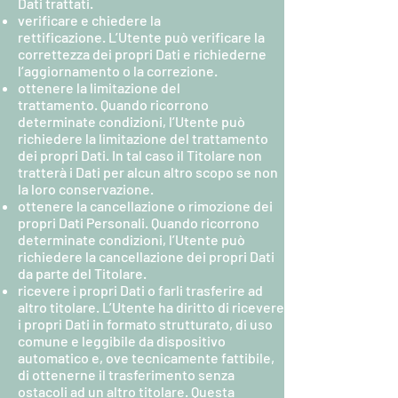
Dati trattati.
verificare e chiedere la
rettificazione. L’Utente può verificare la
correttezza dei propri Dati e richiederne
l’aggiornamento o la correzione.
ottenere la limitazione del
trattamento. Quando ricorrono
determinate condizioni, l’Utente può
richiedere la limitazione del trattamento
dei propri Dati. In tal caso il Titolare non
tratterà i Dati per alcun altro scopo se non
la loro conservazione.
ottenere la cancellazione o rimozione dei
propri Dati Personali. Quando ricorrono
determinate condizioni, l’Utente può
richiedere la cancellazione dei propri Dati
da parte del Titolare.
ricevere i propri Dati o farli trasferire ad
altro titolare. L’Utente ha diritto di ricevere
i propri Dati in formato strutturato, di uso
comune e leggibile da dispositivo
automatico e, ove tecnicamente fattibile,
di ottenerne il trasferimento senza
ostacoli ad un altro titolare. Questa