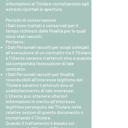
informazioni al Titolare contattandolo agli
estremi riportati in apertura.
Periodo di conservazione
I Dati sono trattati e conservati per il
tempo richiesto dalle finalità per le quali
sono stati raccolti.
Pertanto:
I Dati Personali raccolti per scopi collegati
all’esecuzione di un contratto tra il Titolare
e l’Utente saranno trattenuti sino a quando
sia completata l’esecuzione di tale
contratto.
I Dati Personali raccolti per finalità
riconducibili all’interesse legittimo del
Titolare saranno trattenuti sino al
soddisfacimento di tale interesse.
L’Utente può ottenere ulteriori
informazioni in merito all’interesse
legittimo perseguito dal Titolare nelle
relative sezioni di questo documento o
contattando il Titolare.
Quando il trattamento è basato sul