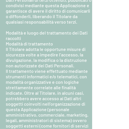
condivisi mediante questa Applicazione e
garantisce di avere il diritto di comunicarli
o diffonderli, liberando il Titolare da
qualsiasi responsabilità verso terzi.
Modalità e luogo del trattamento dei Dati
raccolti
Modalità di trattamento
Il Titolare adotta le opportune misure di
sicurezza volte a impedire l’accesso, la
divulgazione, la modifica o la distruzione
non autorizzate dei Dati Personali.
Il trattamento viene effettuato mediante
strumenti informatici e/o telematici, con
modalità organizzative e con logiche
strettamente correlate alle finalità
indicate. Oltre al Titolare, in alcuni casi,
potrebbero avere accesso ai Dati altri
soggetti coinvolti nell’organizzazione di
questa Applicazione (personale
amministrativo, commerciale, marketing,
legali, amministratori di sistema) ovvero
soggetti esterni (come fornitori di servizi